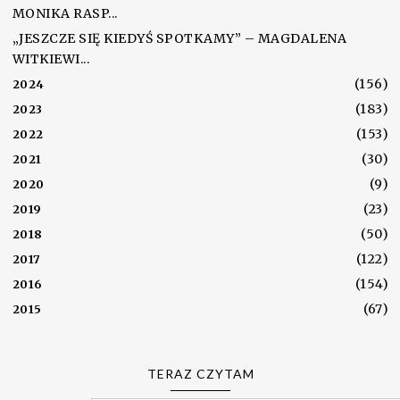
MONIKA RASP...
„JESZCZE SIĘ KIEDYŚ SPOTKAMY” – MAGDALENA
WITKIEWI...
(156)
2024
(183)
2023
(153)
2022
(30)
2021
(9)
2020
(23)
2019
(50)
2018
(122)
2017
(154)
2016
(67)
2015
TERAZ CZYTAM