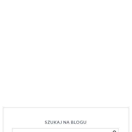
SZUKAJ NA BLOGU