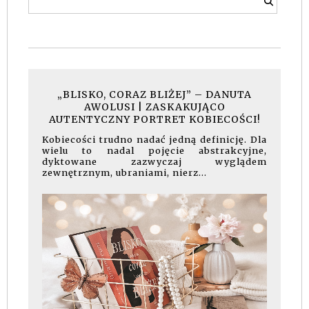
„BLISKO, CORAZ BLIŻEJ” – DANUTA
AWOLUSI | ZASKAKUJĄCO
AUTENTYCZNY PORTRET KOBIECOŚCI!
Kobiecości trudno nadać jedną definicję. Dla
wielu to nadal pojęcie abstrakcyjne,
dyktowane zazwyczaj wyglądem
zewnętrznym, ubraniami, nierz...