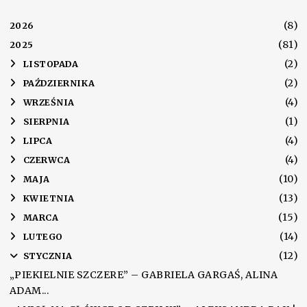
(8)
2026
(81)
2025
(2)
►
LISTOPADA
(2)
►
PAŹDZIERNIKA
(4)
►
WRZEŚNIA
(1)
►
SIERPNIA
(4)
►
LIPCA
(4)
►
CZERWCA
(10)
►
MAJA
(13)
►
KWIETNIA
(15)
►
MARCA
(14)
►
LUTEGO
(12)
▼
STYCZNIA
„PIEKIELNIE SZCZERE” – GABRIELA GARGAŚ, ALINA
ADAM...