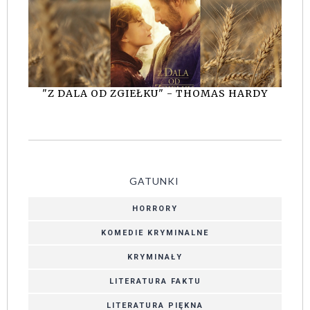
"Z DALA OD ZGIEŁKU" - THOMAS HARDY
GATUNKI
HORRORY
KOMEDIE KRYMINALNE
KRYMINAŁY
LITERATURA FAKTU
LITERATURA PIĘKNA