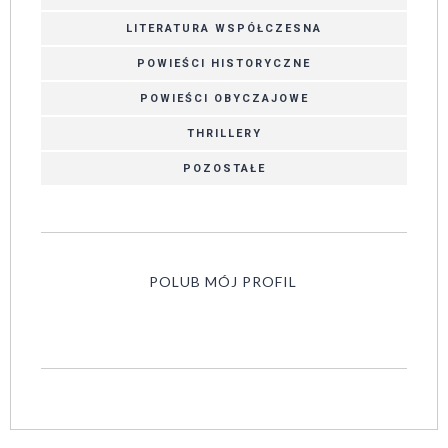
LITERATURA WSPÓŁCZESNA
POWIEŚCI HISTORYCZNE
POWIEŚCI OBYCZAJOWE
THRILLERY
POZOSTAŁE
POLUB MÓJ PROFIL