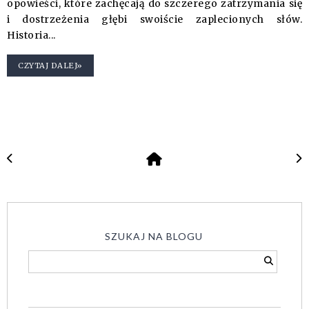
opowieści, które zachęcają do szczerego zatrzymania się
i dostrzeżenia głębi swoiście zaplecionych słów.
Historia...
CZYTAJ DALEJ»
SZUKAJ NA BLOGU