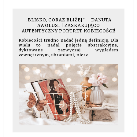
„BLISKO, CORAZ BLIŻEJ” – DANUTA
AWOLUSI | ZASKAKUJĄCO
AUTENTYCZNY PORTRET KOBIECOŚCI!
Kobiecości trudno nadać jedną definicję. Dla
wielu to nadal pojęcie abstrakcyjne,
dyktowane zazwyczaj wyglądem
zewnętrznym, ubraniami, nierz...