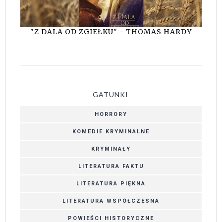
"Z DALA OD ZGIEŁKU" - THOMAS HARDY
GATUNKI
HORRORY
KOMEDIE KRYMINALNE
KRYMINAŁY
LITERATURA FAKTU
LITERATURA PIĘKNA
LITERATURA WSPÓŁCZESNA
POWIEŚCI HISTORYCZNE