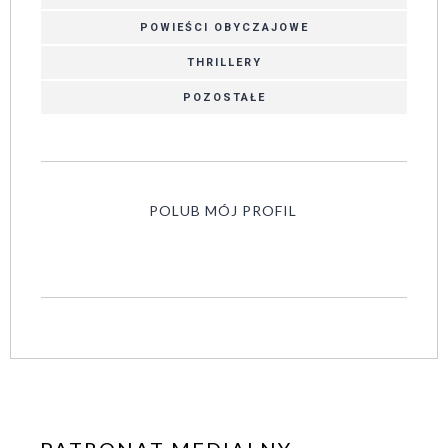
POWIEŚCI OBYCZAJOWE
THRILLERY
POZOSTAŁE
POLUB MÓJ PROFIL