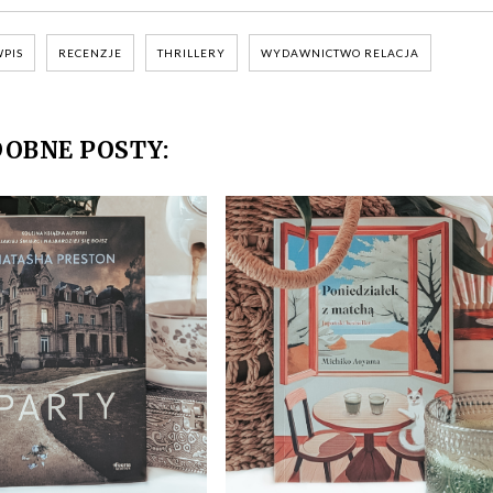
PIS
RECENZJE
THRILLERY
WYDAWNICTWO RELACJA
OBNE POSTY: