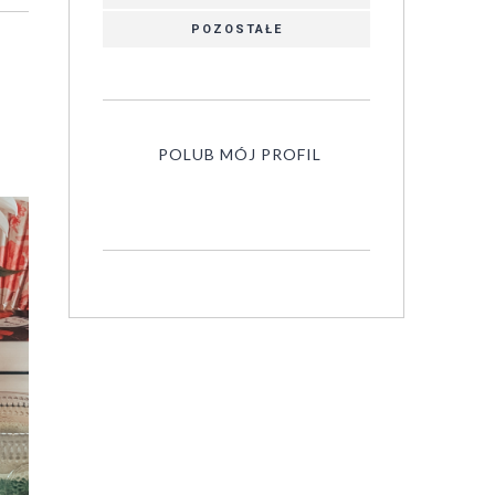
POZOSTAŁE
POLUB MÓJ PROFIL