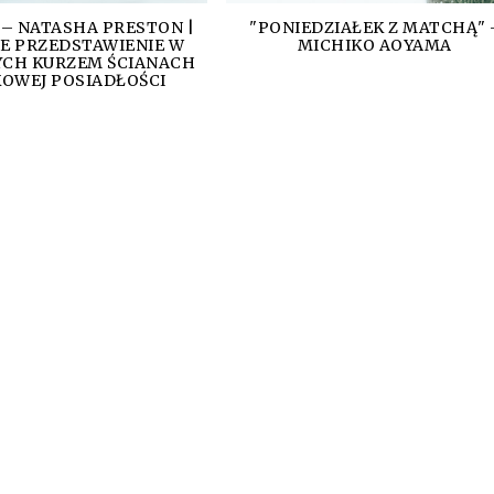
 – NATASHA PRESTON |
"PONIEDZIAŁEK Z MATCHĄ" 
E PRZEDSTAWIENIE W
MICHIKO AOYAMA
CH KURZEM ŚCIANACH
OWEJ POSIADŁOŚCI