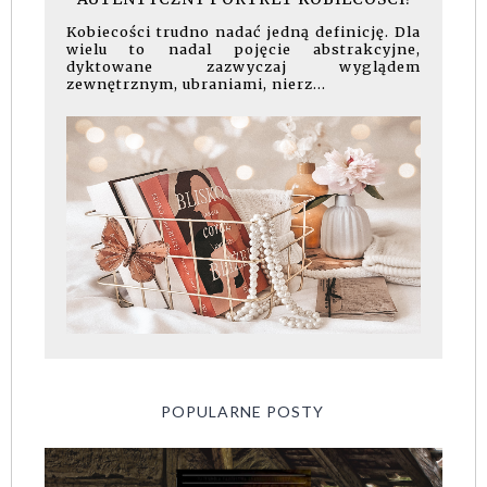
Kobiecości trudno nadać jedną definicję. Dla
wielu to nadal pojęcie abstrakcyjne,
dyktowane zazwyczaj wyglądem
zewnętrznym, ubraniami, nierz...
POPULARNE POSTY