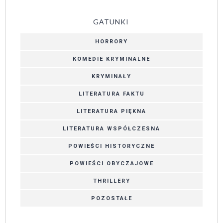
GATUNKI
HORRORY
KOMEDIE KRYMINALNE
KRYMINAŁY
LITERATURA FAKTU
LITERATURA PIĘKNA
LITERATURA WSPÓŁCZESNA
POWIEŚCI HISTORYCZNE
POWIEŚCI OBYCZAJOWE
THRILLERY
POZOSTAŁE