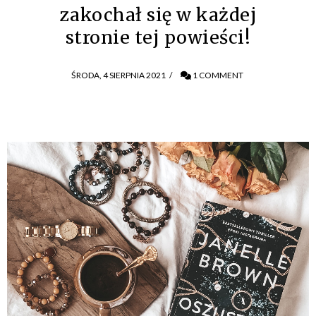
zakochał się w każdej
stronie tej powieści!
ŚRODA, 4 SIERPNIA 2021
/
1 COMMENT