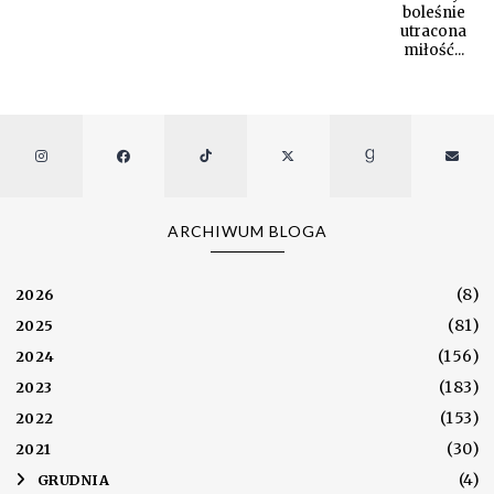
boleśnie
utracona
miłość...
ARCHIWUM BLOGA
(8)
2026
(81)
2025
(156)
2024
(183)
2023
(153)
2022
(30)
2021
(4)
►
GRUDNIA