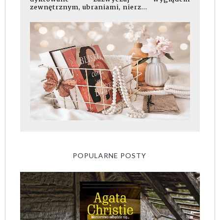
zewnętrznym, ubraniami, nierz...
POPULARNE POSTY