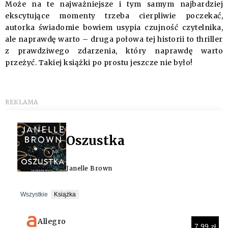
Może na te najważniejsze i tym samym najbardziej
ekscytujące momenty trzeba cierpliwie poczekać,
autorka świadomie bowiem usypia czujność czytelnika,
ale naprawdę warto – druga połowa tej historii to thriller
z prawdziwego zdarzenia, który naprawdę warto
przeżyć. Takiej książki po prostu jeszcze nie było!