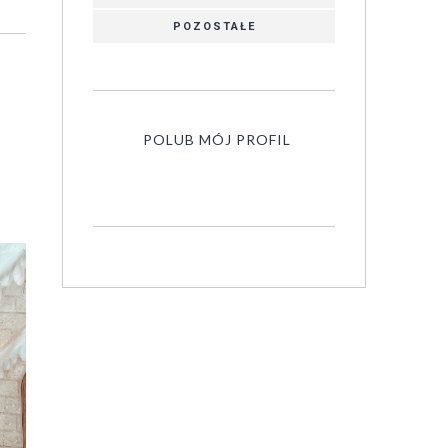
POZOSTAŁE
POLUB MÓJ PROFIL