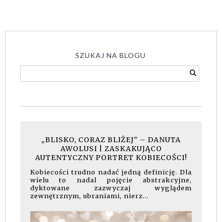
SZUKAJ NA BLOGU
„BLISKO, CORAZ BLIŻEJ” – DANUTA
AWOLUSI | ZASKAKUJĄCO
AUTENTYCZNY PORTRET KOBIECOŚCI!
Kobiecości trudno nadać jedną definicję. Dla
wielu to nadal pojęcie abstrakcyjne,
dyktowane zazwyczaj wyglądem
zewnętrznym, ubraniami, nierz...