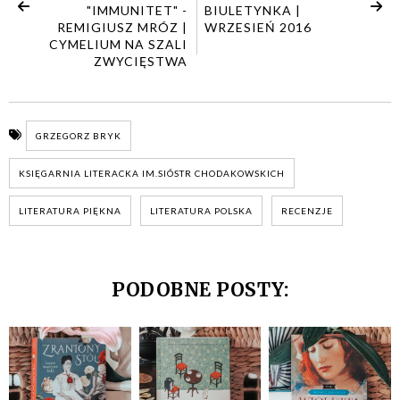
"IMMUNITET" -
BIULETYNKA |
REMIGIUSZ MRÓZ |
WRZESIEŃ 2016
CYMELIUM NA SZALI
ZWYCIĘSTWA
GRZEGORZ BRYK
KSIĘGARNIA LITERACKA IM.SIÓSTR CHODAKOWSKICH
LITERATURA PIĘKNA
LITERATURA POLSKA
RECENZJE
PODOBNE POSTY: