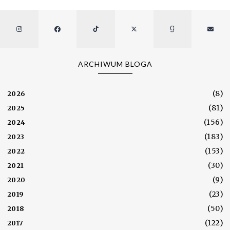
ARCHIWUM BLOGA
(8)
2026
(81)
2025
(156)
2024
(183)
2023
(153)
2022
(30)
2021
(9)
2020
(23)
2019
(50)
2018
(122)
2017