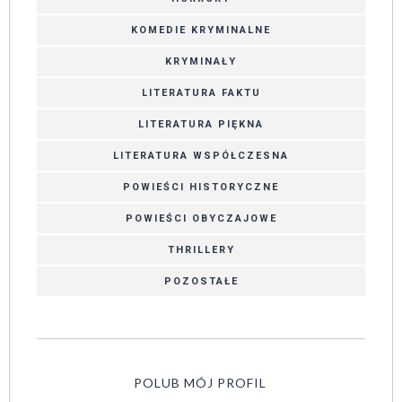
KOMEDIE KRYMINALNE
KRYMINAŁY
LITERATURA FAKTU
LITERATURA PIĘKNA
LITERATURA WSPÓŁCZESNA
POWIEŚCI HISTORYCZNE
POWIEŚCI OBYCZAJOWE
THRILLERY
POZOSTAŁE
POLUB MÓJ PROFIL