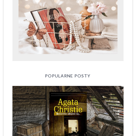
POPULARNE POSTY