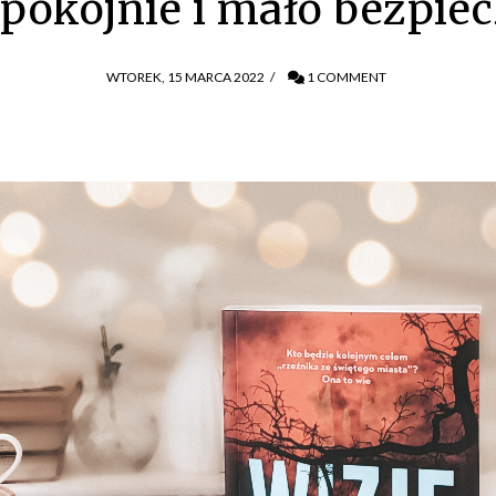
spokojnie i mało bezpiec
WTOREK, 15 MARCA 2022
/
1 COMMENT