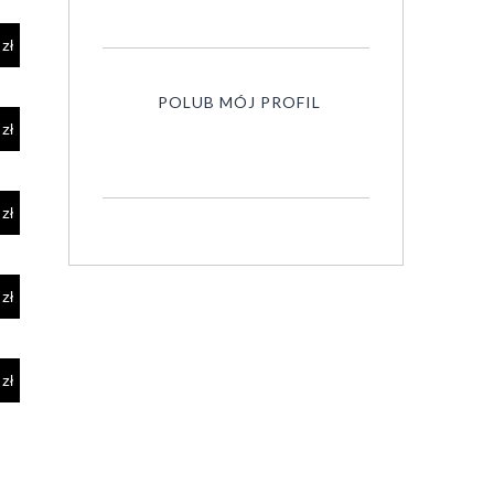
POLUB MÓJ PROFIL