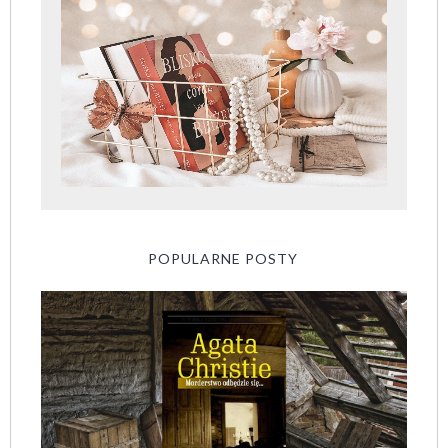
POPULARNE POSTY