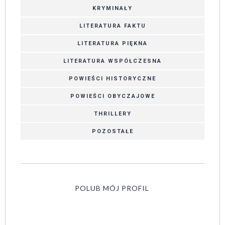
KRYMINAŁY
LITERATURA FAKTU
LITERATURA PIĘKNA
LITERATURA WSPÓŁCZESNA
POWIEŚCI HISTORYCZNE
POWIEŚCI OBYCZAJOWE
THRILLERY
POZOSTAŁE
POLUB MÓJ PROFIL