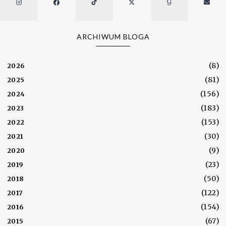
ARCHIWUM BLOGA
(8)
2026
(81)
2025
(156)
2024
(183)
2023
(153)
2022
(30)
2021
(9)
2020
(23)
2019
(50)
2018
(122)
2017
(154)
2016
(67)
2015