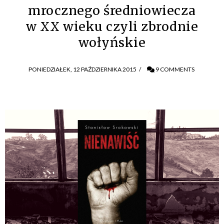
mrocznego średniowiecza
w XX wieku czyli zbrodnie
wołyńskie
PONIEDZIAŁEK, 12 PAŹDZIERNIKA 2015
/
9 COMMENTS