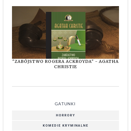
"ZABÓJSTWO ROGERA ACKROYDA" - AGATHA
CHRISTIE
GATUNKI
HORRORY
KOMEDIE KRYMINALNE