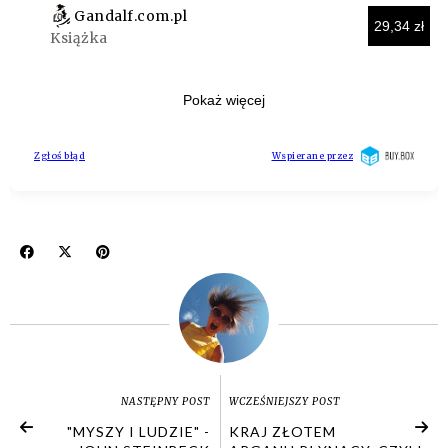
NASTĘPNY POST
WCZEŚNIEJSZY POST
"MYSZY I LUDZIE" -
KRAJ ZŁOTEM