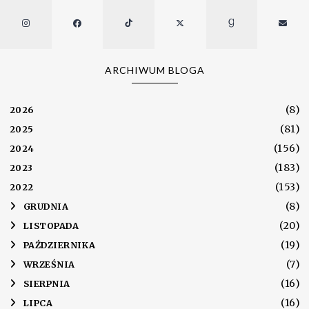
ARCHIWUM BLOGA
(8)
2026
(81)
2025
(156)
2024
(183)
2023
(153)
2022
(8)
►
GRUDNIA
(20)
►
LISTOPADA
(19)
►
PAŹDZIERNIKA
(7)
►
WRZEŚNIA
(16)
►
SIERPNIA
(16)
►
LIPCA