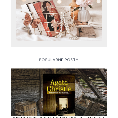
POPULARNE POSTY