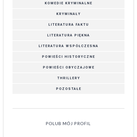
KOMEDIE KRYMINALNE
KRYMINAŁY
LITERATURA FAKTU
LITERATURA PIĘKNA
LITERATURA WSPÓŁCZESNA
POWIEŚCI HISTORYCZNE
POWIEŚCI OBYCZAJOWE
THRILLERY
POZOSTAŁE
POLUB MÓJ PROFIL