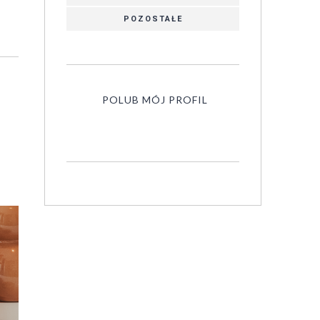
POZOSTAŁE
POLUB MÓJ PROFIL