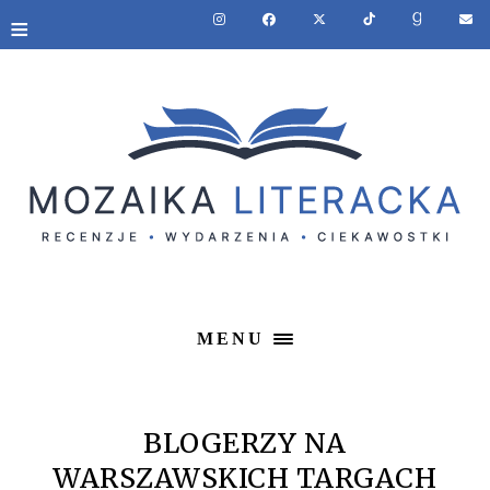
≡
MENU
BLOGERZY NA
WARSZAWSKICH TARGACH