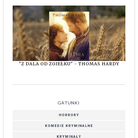
"Z DALA OD ZGIEŁKU" - THOMAS HARDY
GATUNKI
HORRORY
KOMEDIE KRYMINALNE
KRYMINAŁY