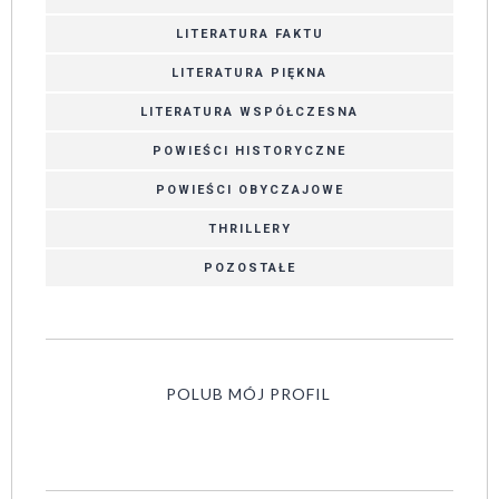
LITERATURA FAKTU
LITERATURA PIĘKNA
LITERATURA WSPÓŁCZESNA
POWIEŚCI HISTORYCZNE
POWIEŚCI OBYCZAJOWE
THRILLERY
POZOSTAŁE
POLUB MÓJ PROFIL