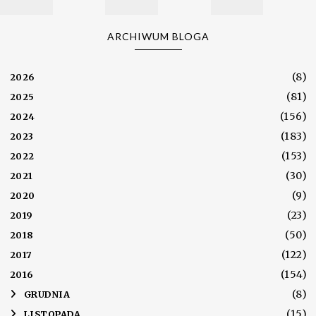
ARCHIWUM BLOGA
(8)
2026
(81)
2025
(156)
2024
(183)
2023
(153)
2022
(30)
2021
(9)
2020
(23)
2019
(50)
2018
(122)
2017
(154)
2016
(8)
►
GRUDNIA
(15)
►
LISTOPADA