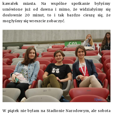
kawałek miasta. Na wspólne spotkanie byłyśmy
umówione już od dawna i mimo, że widziałyśmy się
dosłownie 20 minut, to i tak bardzo cieszę się, że
mogłyśmy się wreszcie zobaczyć.
W piątek nie byłam na Stadionie Narodowym, ale sobota