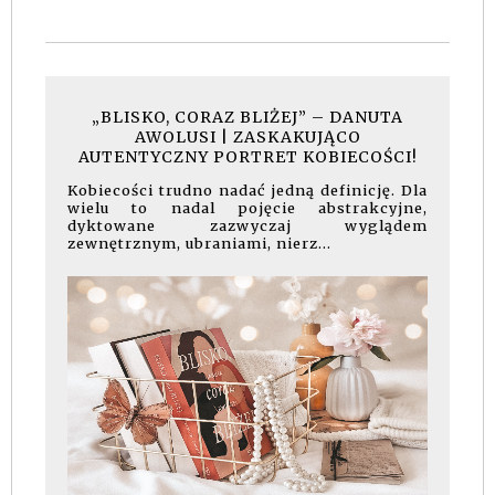
„BLISKO, CORAZ BLIŻEJ” – DANUTA
AWOLUSI | ZASKAKUJĄCO
AUTENTYCZNY PORTRET KOBIECOŚCI!
Kobiecości trudno nadać jedną definicję. Dla
wielu to nadal pojęcie abstrakcyjne,
dyktowane zazwyczaj wyglądem
zewnętrznym, ubraniami, nierz...