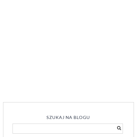
SZUKAJ NA BLOGU