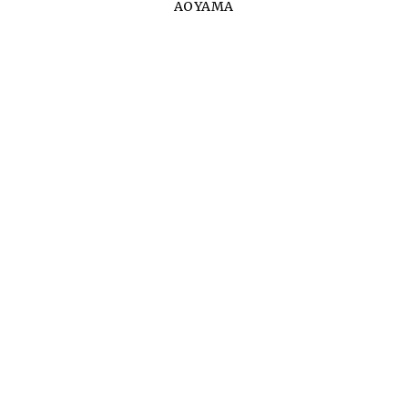
AOYAMA