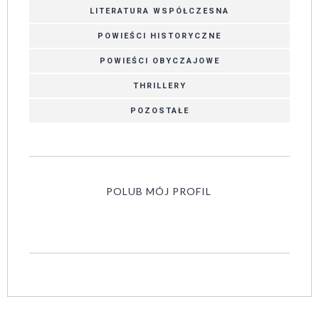
LITERATURA WSPÓŁCZESNA
POWIEŚCI HISTORYCZNE
POWIEŚCI OBYCZAJOWE
THRILLERY
POZOSTAŁE
POLUB MÓJ PROFIL