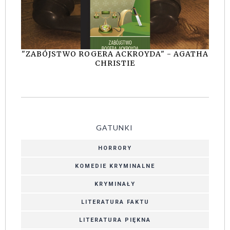
"ZABÓJSTWO ROGERA ACKROYDA" - AGATHA
CHRISTIE
GATUNKI
HORRORY
KOMEDIE KRYMINALNE
KRYMINAŁY
LITERATURA FAKTU
LITERATURA PIĘKNA