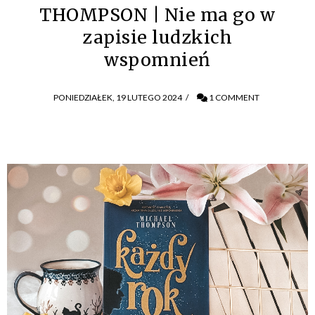
THOMPSON | Nie ma go w
zapisie ludzkich
wspomnień
PONIEDZIAŁEK, 19 LUTEGO 2024
/
1 COMMENT