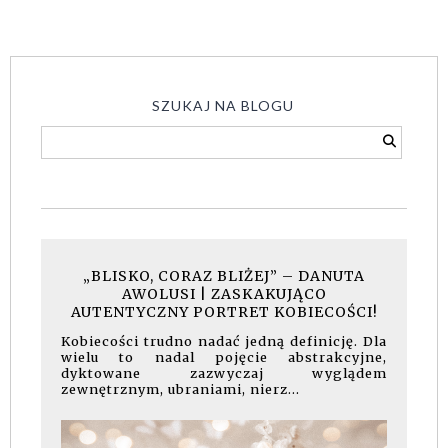
SZUKAJ NA BLOGU
„BLISKO, CORAZ BLIŻEJ” – DANUTA
AWOLUSI | ZASKAKUJĄCO
AUTENTYCZNY PORTRET KOBIECOŚCI!
Kobiecości trudno nadać jedną definicję. Dla
wielu to nadal pojęcie abstrakcyjne,
dyktowane zazwyczaj wyglądem
zewnętrznym, ubraniami, nierz...