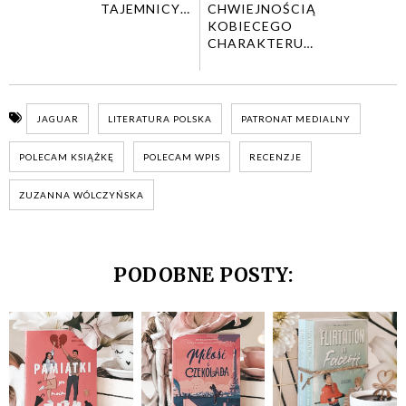
TAJEMNICY…
CHWIEJNOŚCIĄ
KOBIECEGO
CHARAKTERU…
JAGUAR
LITERATURA POLSKA
PATRONAT MEDIALNY
POLECAM KSIĄŻKĘ
POLECAM WPIS
RECENZJE
ZUZANNA WÓLCZYŃSKA
PODOBNE POSTY: