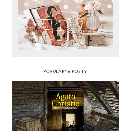
POPULARNE POSTY