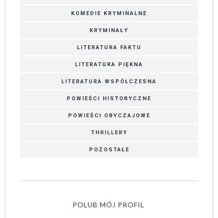
KOMEDIE KRYMINALNE
KRYMINAŁY
LITERATURA FAKTU
LITERATURA PIĘKNA
LITERATURA WSPÓŁCZESNA
POWIEŚCI HISTORYCZNE
POWIEŚCI OBYCZAJOWE
THRILLERY
POZOSTAŁE
POLUB MÓJ PROFIL