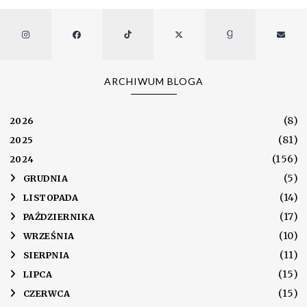
ARCHIWUM BLOGA
(8)
2026
(81)
2025
(156)
2024
(5)
►
GRUDNIA
(14)
►
LISTOPADA
(17)
►
PAŹDZIERNIKA
(10)
►
WRZEŚNIA
(11)
►
SIERPNIA
(15)
►
LIPCA
(15)
►
CZERWCA