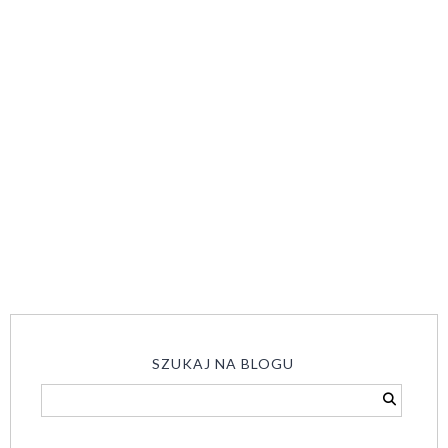
SZUKAJ NA BLOGU