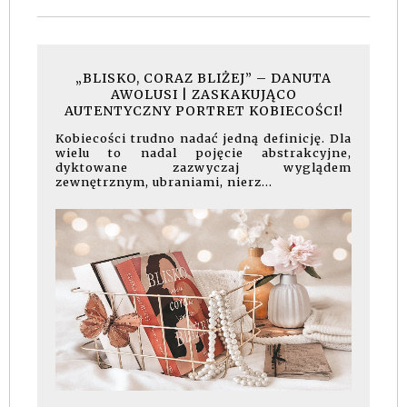
„BLISKO, CORAZ BLIŻEJ” – DANUTA
AWOLUSI | ZASKAKUJĄCO
AUTENTYCZNY PORTRET KOBIECOŚCI!
Kobiecości trudno nadać jedną definicję. Dla
wielu to nadal pojęcie abstrakcyjne,
dyktowane zazwyczaj wyglądem
zewnętrznym, ubraniami, nierz...