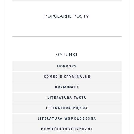
POPULARNE POSTY
GATUNKI
HORRORY
KOMEDIE KRYMINALNE
KRYMINAŁY
LITERATURA FAKTU
LITERATURA PIĘKNA
LITERATURA WSPÓŁCZESNA
POWIEŚCI HISTORYCZNE