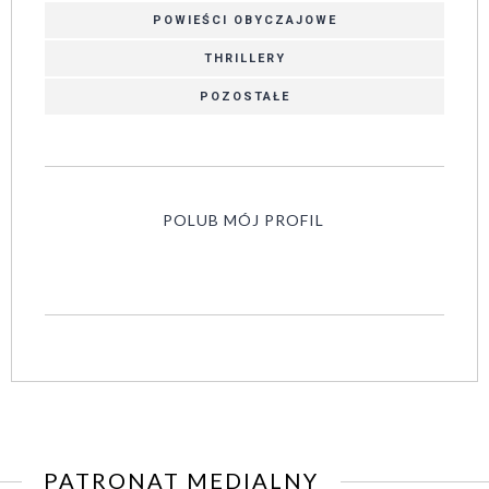
POWIEŚCI OBYCZAJOWE
THRILLERY
POZOSTAŁE
POLUB MÓJ PROFIL
PATRONAT MEDIALNY