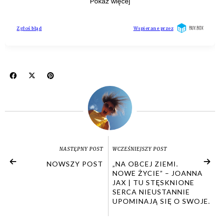
NASTĘPNY POST
WCZEŚNIEJSZY POST
NOWSZY POST
„NA OBCEJ ZIEMI.
NOWE ŻYCIE” – JOANNA
JAX | TU STĘSKNIONE
SERCA NIEUSTANNIE
UPOMINAJĄ SIĘ O SWOJE.