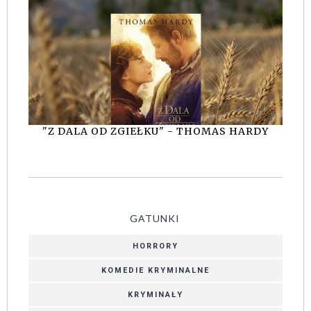
"Z DALA OD ZGIEŁKU" - THOMAS HARDY
GATUNKI
HORRORY
KOMEDIE KRYMINALNE
KRYMINAŁY