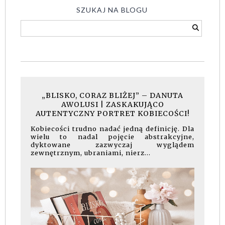
SZUKAJ NA BLOGU
„BLISKO, CORAZ BLIŻEJ” – DANUTA
AWOLUSI | ZASKAKUJĄCO
AUTENTYCZNY PORTRET KOBIECOŚCI!
Kobiecości trudno nadać jedną definicję. Dla
wielu to nadal pojęcie abstrakcyjne,
dyktowane zazwyczaj wyglądem
zewnętrznym, ubraniami, nierz...