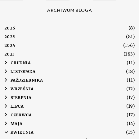
ARCHIWUM BLOGA
(8)
2026
(81)
2025
(156)
2024
(183)
2023
(11)
►
GRUDNIA
(18)
►
LISTOPADA
(11)
►
PAŹDZIERNIKA
(12)
►
WRZEŚNIA
(17)
►
SIERPNIA
(19)
►
LIPCA
(17)
►
CZERWCA
(14)
►
MAJA
(15)
▼
KWIETNIA