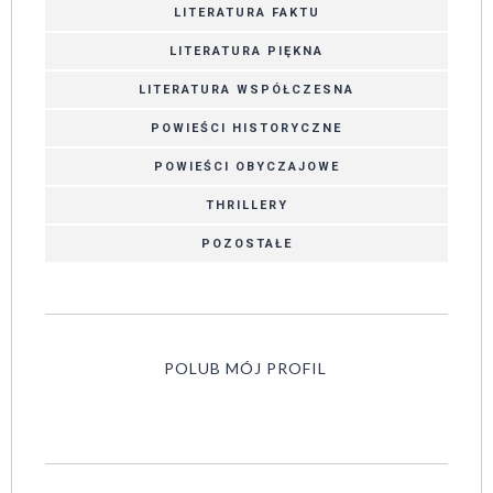
LITERATURA FAKTU
LITERATURA PIĘKNA
LITERATURA WSPÓŁCZESNA
POWIEŚCI HISTORYCZNE
POWIEŚCI OBYCZAJOWE
THRILLERY
POZOSTAŁE
POLUB MÓJ PROFIL