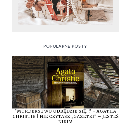
POPULARNE POSTY
"MORDERSTWO ODBĘDZIE SIĘ..." - AGATHA
CHRISTIE | NIE CZYTASZ „GAZETKI” – JESTEŚ
NIKIM