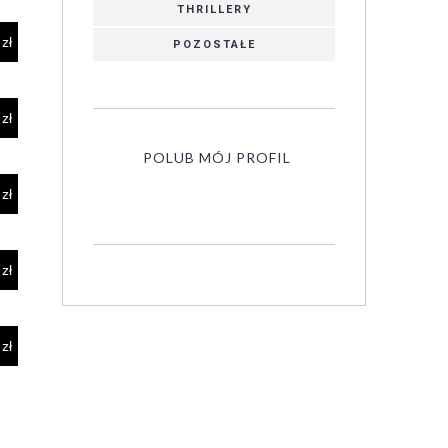
THRILLERY
POZOSTAŁE
POLUB MÓJ PROFIL