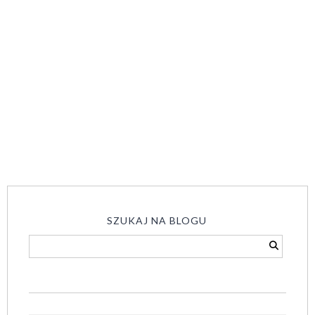
SZUKAJ NA BLOGU