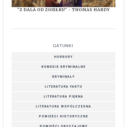
"Z DALA OD ZGIEŁKU" - THOMAS HARDY
GATUNKI
HORRORY
KOMEDIE KRYMINALNE
KRYMINAŁY
LITERATURA FAKTU
LITERATURA PIĘKNA
LITERATURA WSPÓŁCZESNA
POWIEŚCI HISTORYCZNE
POWIEŚCI OBYCZAJOWE