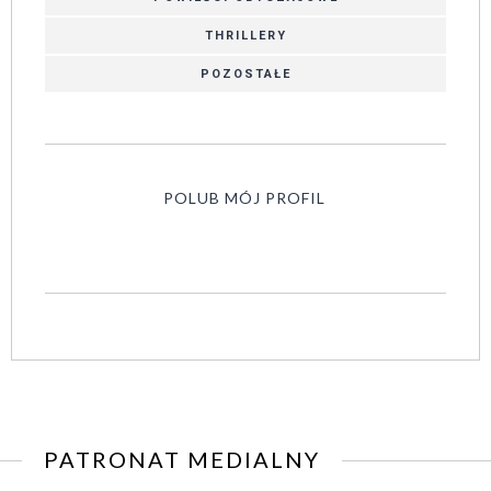
THRILLERY
POZOSTAŁE
POLUB MÓJ PROFIL
PATRONAT MEDIALNY