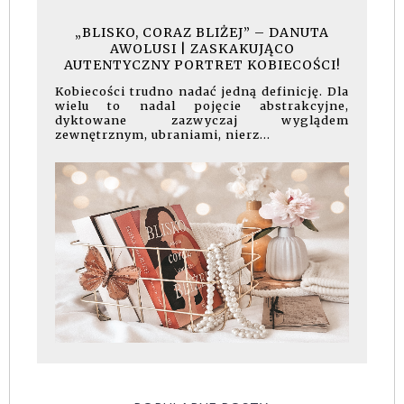
„BLISKO, CORAZ BLIŻEJ” – DANUTA
AWOLUSI | ZASKAKUJĄCO
AUTENTYCZNY PORTRET KOBIECOŚCI!
Kobiecości trudno nadać jedną definicję. Dla
wielu to nadal pojęcie abstrakcyjne,
dyktowane zazwyczaj wyglądem
zewnętrznym, ubraniami, nierz...