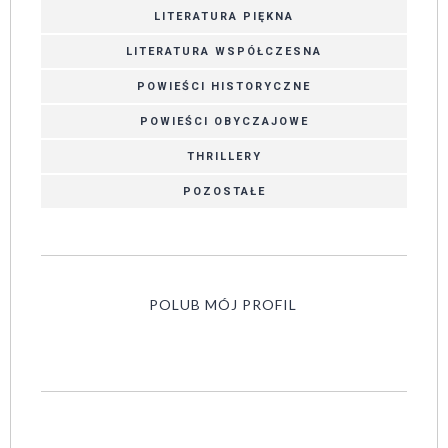
LITERATURA PIĘKNA
LITERATURA WSPÓŁCZESNA
POWIEŚCI HISTORYCZNE
POWIEŚCI OBYCZAJOWE
THRILLERY
POZOSTAŁE
POLUB MÓJ PROFIL