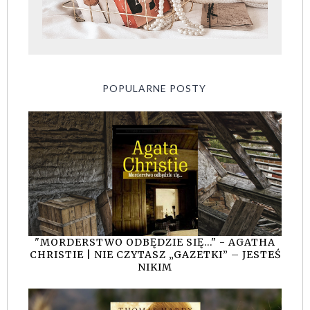
POPULARNE POSTY
"MORDERSTWO ODBĘDZIE SIĘ..." - AGATHA
CHRISTIE | NIE CZYTASZ „GAZETKI” – JESTEŚ
NIKIM