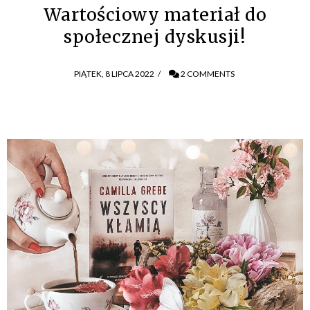
Wartościowy materiał do
społecznej dyskusji!
PIĄTEK, 8 LIPCA 2022
/
2 COMMENTS