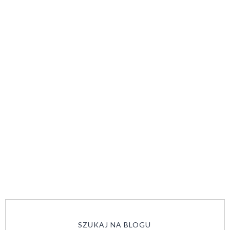
SZUKAJ NA BLOGU