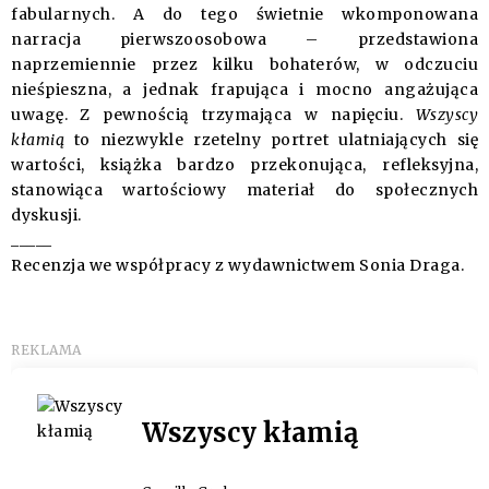
fabularnych. A do tego świetnie wkomponowana
narracja pierwszoosobowa – przedstawiona
naprzemiennie przez kilku bohaterów, w odczuciu
nieśpieszna, a jednak frapująca i mocno angażująca
uwagę. Z pewnością trzymająca w napięciu.
Wszyscy
kłamią
to niezwykle rzetelny portret ulatniających się
wartości, książka bardzo przekonująca, refleksyjna,
stanowiąca wartościowy materiał do społecznych
dyskusji.
_____
Recenzja we współpracy z wydawnictwem Sonia Draga.