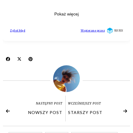
NASTĘPNY POST
WCZEŚNIEJSZY POST
NOWSZY POST
STARSZY POST