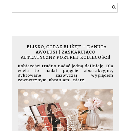
„BLISKO, CORAZ BLIŻEJ” – DANUTA
AWOLUSI | ZASKAKUJĄCO
AUTENTYCZNY PORTRET KOBIECOŚCI!
Kobiecości trudno nadać jedną definicję. Dla
wielu to nadal pojęcie abstrakcyjne,
dyktowane zazwyczaj wyglądem
zewnętrznym, ubraniami, nierz...