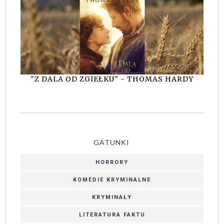
"Z DALA OD ZGIEŁKU" - THOMAS HARDY
GATUNKI
HORRORY
KOMEDIE KRYMINALNE
KRYMINAŁY
LITERATURA FAKTU