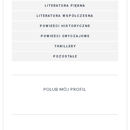
LITERATURA PIĘKNA
LITERATURA WSPÓŁCZESNA
POWIEŚCI HISTORYCZNE
POWIEŚCI OBYCZAJOWE
THRILLERY
POZOSTAŁE
POLUB MÓJ PROFIL