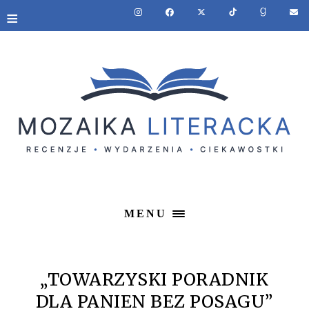
≡
MENU
„TOWARZYSKI PORADNIK
DLA PANIEN BEZ POSAGU”