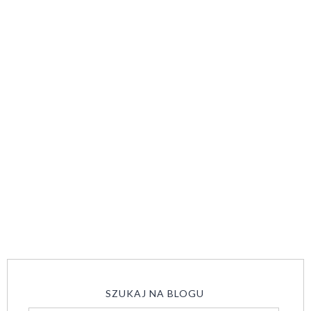
SZUKAJ NA BLOGU