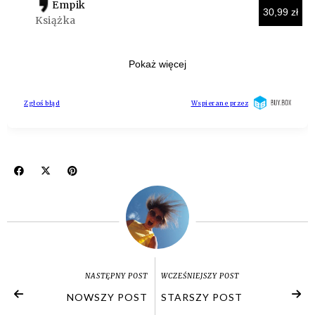
NASTĘPNY POST
WCZEŚNIEJSZY POST
NOWSZY POST
STARSZY POST