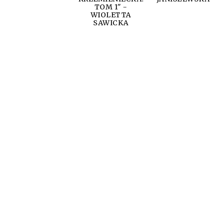
TOM 1" -
WIOLETTA
SAWICKA