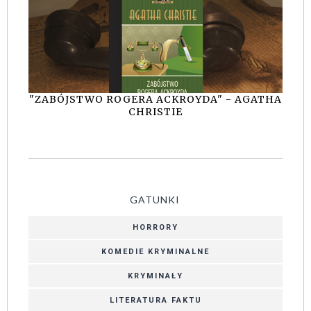
"ZABÓJSTWO ROGERA ACKROYDA" - AGATHA
CHRISTIE
GATUNKI
HORRORY
KOMEDIE KRYMINALNE
KRYMINAŁY
LITERATURA FAKTU