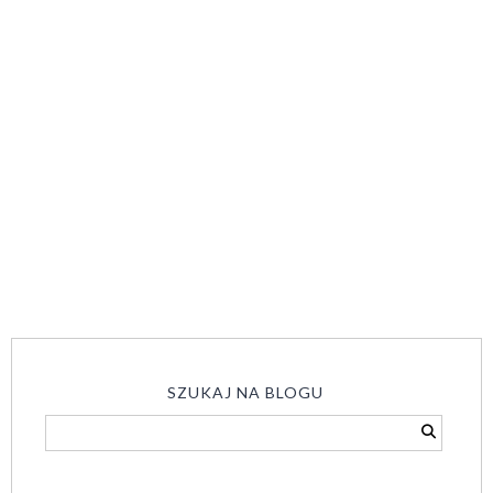
SZUKAJ NA BLOGU