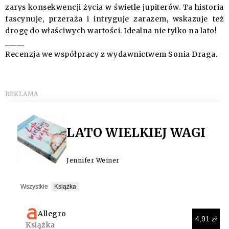
zarys konsekwencji życia w świetle jupiterów. Ta historia
fascynuje, przeraża i intryguje zarazem, wskazuje też
drogę do właściwych wartości. Idealna nie tylko na lato!
_____
Recenzja we współpracy z wydawnictwem Sonia Draga.