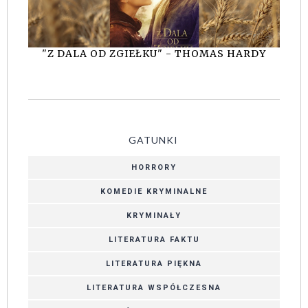
"Z DALA OD ZGIEŁKU" - THOMAS HARDY
GATUNKI
HORRORY
KOMEDIE KRYMINALNE
KRYMINAŁY
LITERATURA FAKTU
LITERATURA PIĘKNA
LITERATURA WSPÓŁCZESNA