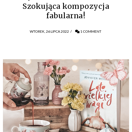
Szokująca kompozycja
fabularna!
WTOREK, 26 LIPCA 2022
/
1 COMMENT