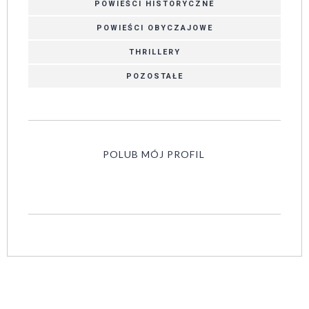
POWIEŚCI HISTORYCZNE
POWIEŚCI OBYCZAJOWE
THRILLERY
POZOSTAŁE
POLUB MÓJ PROFIL