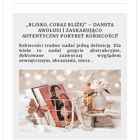
„BLISKO, CORAZ BLIŻEJ” – DANUTA
AWOLUSI | ZASKAKUJĄCO
AUTENTYCZNY PORTRET KOBIECOŚCI!
Kobiecości trudno nadać jedną definicję. Dla
wielu to nadal pojęcie abstrakcyjne,
dyktowane zazwyczaj wyglądem
zewnętrznym, ubraniami, nierz...