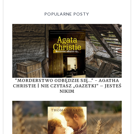
POPULARNE POSTY
"MORDERSTWO ODBĘDZIE SIĘ..." - AGATHA
CHRISTIE | NIE CZYTASZ „GAZETKI” – JESTEŚ
NIKIM