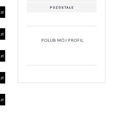
POZOSTAŁE
POLUB MÓJ PROFIL