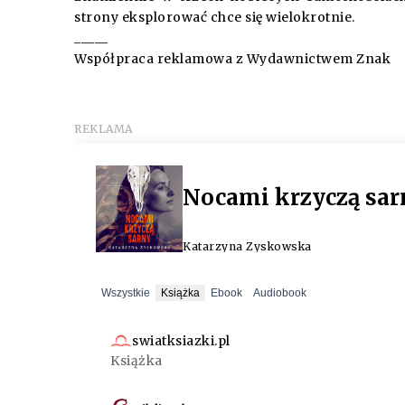
strony eksplorować chce się wielokrotnie.
_____
Współpraca reklamowa z Wydawnictwem Znak