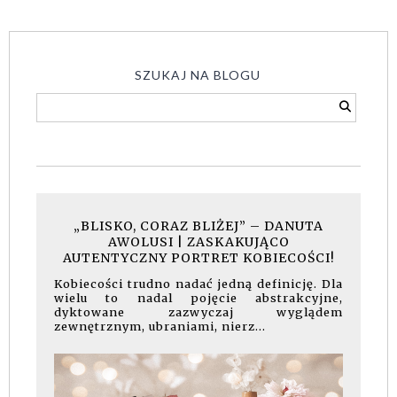
SZUKAJ NA BLOGU
„BLISKO, CORAZ BLIŻEJ” – DANUTA
AWOLUSI | ZASKAKUJĄCO
AUTENTYCZNY PORTRET KOBIECOŚCI!
Kobiecości trudno nadać jedną definicję. Dla
wielu to nadal pojęcie abstrakcyjne,
dyktowane zazwyczaj wyglądem
zewnętrznym, ubraniami, nierz...