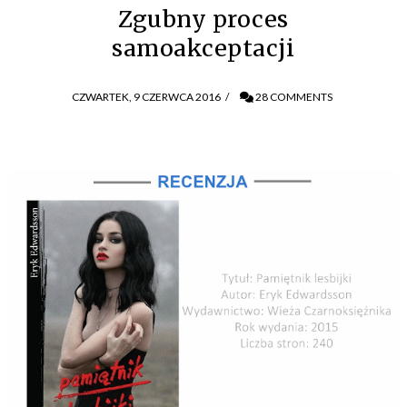
Zgubny proces
samoakceptacji
CZWARTEK, 9 CZERWCA 2016
/
28 COMMENTS