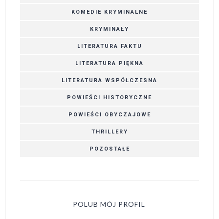
KOMEDIE KRYMINALNE
KRYMINAŁY
LITERATURA FAKTU
LITERATURA PIĘKNA
LITERATURA WSPÓŁCZESNA
POWIEŚCI HISTORYCZNE
POWIEŚCI OBYCZAJOWE
THRILLERY
POZOSTAŁE
POLUB MÓJ PROFIL