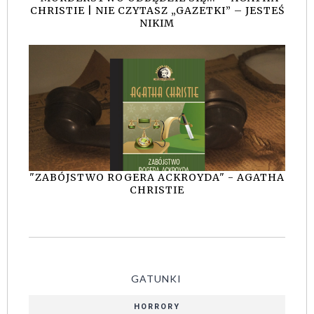
CHRISTIE | NIE CZYTASZ „GAZETKI” – JESTEŚ
NIKIM
"ZABÓJSTWO ROGERA ACKROYDA" - AGATHA
CHRISTIE
GATUNKI
HORRORY