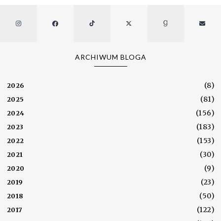
ARCHIWUM BLOGA
(8)
2026
(81)
2025
(156)
2024
(183)
2023
(153)
2022
(30)
2021
(9)
2020
(23)
2019
(50)
2018
(122)
2017