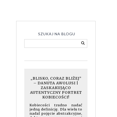
SZUKAJ NA BLOGU
„BLISKO, CORAZ BLIŻEJ”
– DANUTA AWOLUSI |
ZASKAKUJĄCO
AUTENTYCZNY PORTRET
KOBIECOŚCI!
Kobiecości trudno nadać
jedną definicję. Dla wielu to
nadal pojęcie abstrakcyjne,