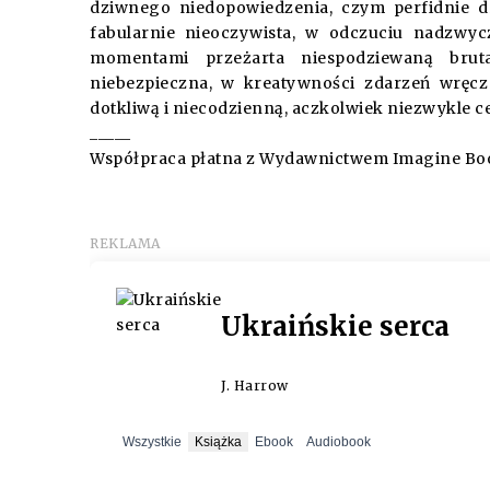
dziwnego niedopowiedzenia, czym perfidnie d
fabularnie nieoczywista, w odczuciu nadzwyc
momentami przeżarta niespodziewaną bruta
niebezpieczna, w kreatywności zdarzeń wręcz 
dotkliwą i niecodzienną, aczkolwiek niezwykle ce
_____
Współpraca płatna z Wydawnictwem Imagine Bo