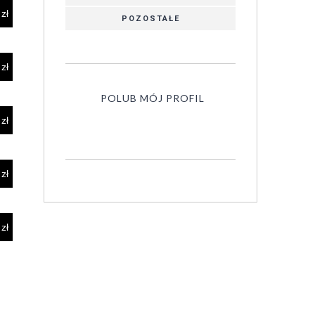
POZOSTAŁE
POLUB MÓJ PROFIL